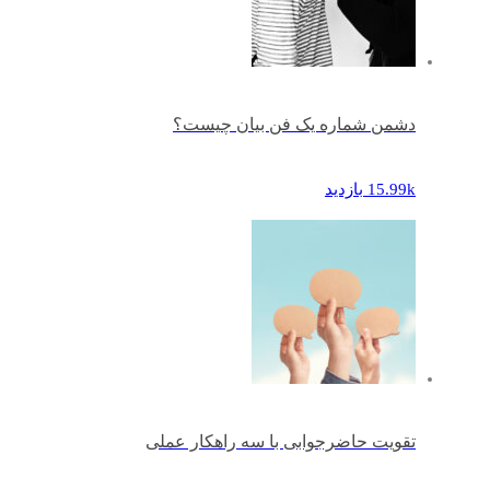
دشمن شماره یک فن بیان چیست؟
15.99k بازدید
تقویت حاضرجوابی با سه راهکار عملی