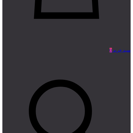
سبد خرید
0