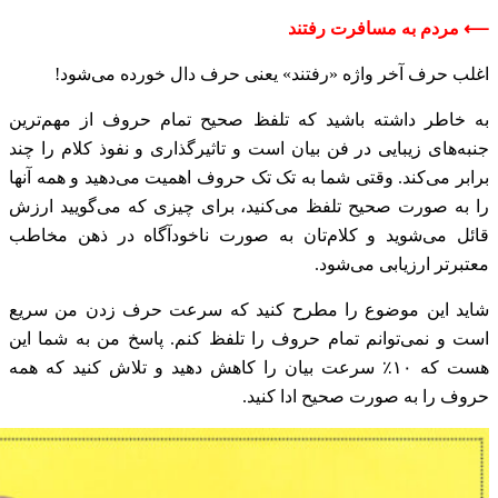
⟵ مردم به مسافرت رفتند
اغلب حرف آخر واژه «رفتند» یعنی حرف دال خورده می‌شود!
به خاطر داشته باشید که تلفظ صحیح تمام حروف از مهم‌ترین
جنبه‌های زیبایی در فن بیان است و تاثیرگذاری و نفوذ کلام را چند
برابر می‌کند. وقتی شما به تک تک حروف اهمیت می‌دهید و همه آنها
را به صورت صحیح تلفظ می‌کنید، برای چیزی که می‌گویید ارزش
قائل می‌شوید و کلام‌تان به صورت ناخودآگاه در ذهن مخاطب
معتبرتر ارزیابی می‌شود.
شاید این موضوع را مطرح کنید که سرعت حرف زدن من سریع
است و نمی‌توانم تمام حروف را تلفظ کنم. پاسخ من به شما این
هست که ۱۰٪ سرعت بیان را کاهش دهید و تلاش کنید که همه
حروف را به صورت صحیح ادا کنید.