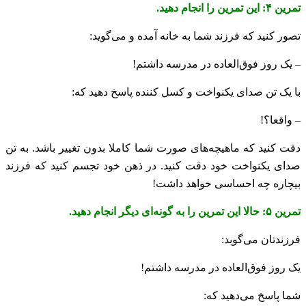
تمرین ۴: این تمرین را انجام دهید.
تصور کنید که فرزند شما به خانه آمده و می‌گوید:
– یک روز فوق‌العاده در مدرسه داشتم!
با یک تن صدای یکنواخت و کسل کننده پاسخ دهید که:
– واقعا؟!
دقت کنید که ماهیچه‌های صورت شما کاملا بدون تغییر باشد. به تن
صدای یکنواخت خود دقت کنید. در ذهن خود تجسم کنید که فرزند
بیچاره چه احساسی خواهد داشت!
تمرین ۵: حالا این تمرین را به گونه‌ای دیگر انجام دهید.
فرزندتان می‌گوبد:
یک روز فوق‌العاده در مدرسه داشتم!
شما پاسخ می‌دهید که: