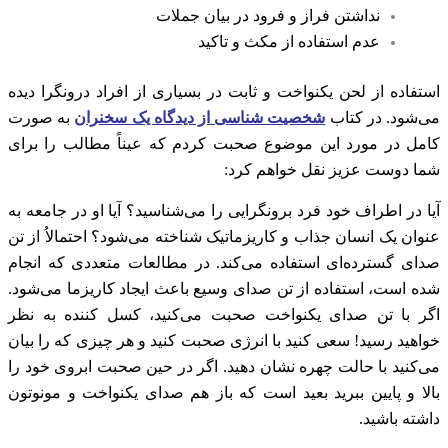
نداشتن فراز و فرود در بیان جملات
عدم استفاده از مکث و تاکید
استفاده از لحن یکنواخت و ثابت در بسیاری از افراد درونگرا دیده
می‌شود. در کتاب
شخصیت شناسی از دیدگاه یک سخنران
به صورت
کامل در مورد این موضوع صحبت کردم که عیناً مطالب را برای
شما دوست عزیز نقل خواهم کرد:
آیا در اطراف خود فرد برونگرایی را می‌شناسید؟ آیا او در جامعه به
عنوان یک انسان جذاب و کاریزماتیک شناخته می‌شود؟ احتمالاُ از تن
صدای گسترده‌ای استفاده می‌کند. در مطالعات متعددی که انجام
شده است، استفاده از تن‌ صدای وسیع باعث ایجاد کاریزما می‌شود.
اگر با تن صدای یکنواخت صحبت می‌کنید، کسل کننده به نظر
خواهید رسید! سعی کنید با انرژی صحبت کنید و هر چیزی که را بیان
می‌کنید با حالت چهره نشان دهید. اگر در حین صحبت ابروی خود را
بالا و پایین ببرید بعید است که باز هم صدای یکنواخت و مونوتون
داشته باشید.