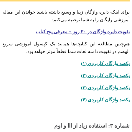
برای اینکه دایره واژگان زیبا و وسیع داشته باشید خواندن این مقاله
آموزشی رایگان را به شما توصیه می‌کنم:
تقویت دایره واژگان در ۳۰ روز + معرفی پنج کتاب
هم‌چنین مطالعه این کتابچه‌ها همانند یک کپسول آموزشی سریع
الهضم در تقویت دامنه لغات شما قطعاً موثر خواهد بود:
یکصد واژگان کاربردی (۱)
یکصد واژگان کاربردی (۲)
یکصد واژگان کاربردی (۳)
یکصد واژگان کاربردی (۴)
شماره ۳: استفاده زیاد از ااا و اوم‌