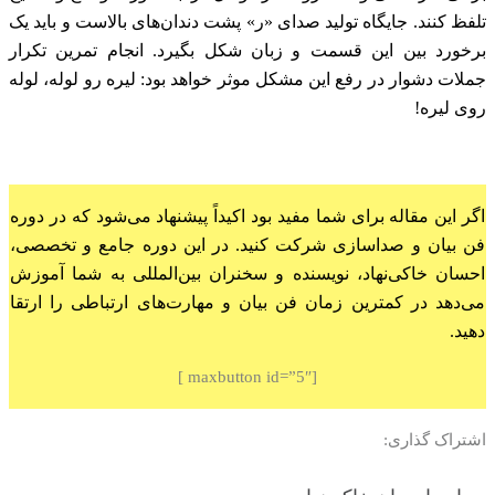
تلفظ کنند. جایگاه تولید صدای «ر» پشت دندان‌های بالاست و باید یک
برخورد بین این قسمت و زبان شکل بگیرد. انجام تمرین تکرار
جملات دشوار در رفع این مشکل موثر خواهد بود: لیره رو لوله، لوله
روی لیره!
اگر این مقاله برای شما مفید بود اکیداً پیشنهاد می‌شود که در دوره
فن بیان و صداسازی شرکت کنید. در این دوره جامع و تخصصی،
احسان خاکی‌نهاد، نویسنده و سخنران بین‌المللی به شما آموزش
می‌دهد در کمترین زمان فن بیان و مهارت‌های ارتباطی را ارتقا
دهید.
[maxbutton id=”5″ ]
اشتراک گذاری: