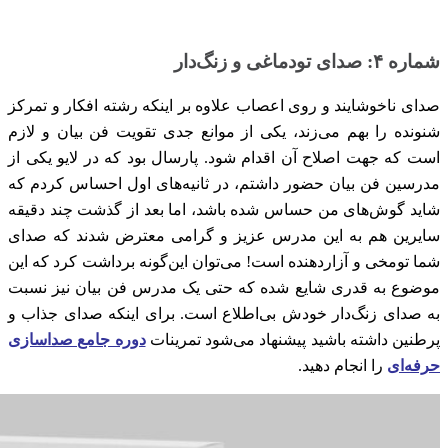
شماره ۴: صدای تودماغی و زنگ‌دار
صدای ناخوشایند و روی اعصاب علاوه بر اینکه رشته افکار و تمرکز
شنونده را بهم می‌زند، یکی از موانع جدی تقویت فن بیان و لازم
است که جهت اصلاح آن اقدام شود. پارسال بود که در لایو یکی از
مدرسین فن بیان حضور داشتم، در ثانیه‌های اول احساس کردم که
شاید گوش‌‌های من حساس شده باشد، اما بعد از گذشت چند دقیقه
سایرین هم به این مدرس عزیز و گرامی معترض شدند که صدای
شما تومخی و آزاردهنده است! می‌توان این‌گونه برداشت کرد که این
موضوع به قدری شایع شده که حتی یک مدرس فن بیان نیز نسبت
به صدای زنگ‌دار خودش بی‌اطلاع است. برای اینکه صدای جذاب و
پرطنین داشته باشید پیشنهاد می‌شود تمرینات
دوره جامع صداسازی
حرفه‌ای
را انجام دهید.