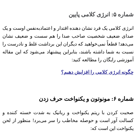
شماره ۵: انرژی کلامی پایین
انرژی کلامی یک فرد نشان دهنده اقتدار و اعتمادبه‌نفس اوست و یک
صدای ضعیف شخصیت صاحب صدا را هم سست و ضعیف نشان
می‌دهد! قطعاً نمی‌خواهید که دیگران این برداشت غلط و نادرست را
نسبت به شما داشته باشند، بنابراین پیشنهاد می‌شود که این مقاله
آموزشی رایگان را مطالعه کنید:
چگونه انرژی کلامی را افزایش دهیم؟
شماره ۶: مونوتون و یکنواخت حرف زدن
صحبت کردن با ریتم یکنواخت و رباتیک به شدت خسته کننده و
کسالت آور است و حوصله مخاطب را سر می‌برد! منظور از لحن
یکنواخت این است که: