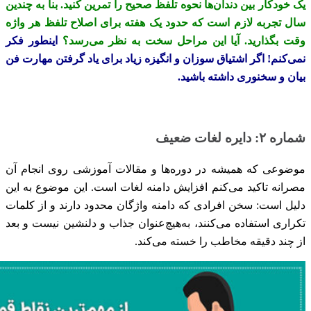
یک خودکار بین دندان‌ها نحوه تلفظ صحیح را تمرین کنید. بنا به چندین
سال تجربه لازم است که حدود یک هفته برای اصلاح تلفظ هر واژه
وقت بگذارید. آیا این مراحل سخت به نظر می‌‌رسد؟
اینطور فکر
نمی‌کنم! اگر اشتیاق سوزان و انگیزه زیاد برای یاد گرفتن مهارت فن
بیان و سخنوری داشته باشید.
شماره ۲: دایره لغات ضعیف
موضوعی که همیشه در دوره‌ها و مقالات آموزشی روی انجام آن
مصرانه تاکید می‌کنم افزایش دامنه لغات است. این موضوع به این
دلیل است: سخن افرادی که دامنه واژگان محدود دارند و از کلمات
تکراری استفاده می‌کنند، به‌هیچ‌عنوان جذاب و دلنشین نیست و بعد
از چند دقیقه مخاطب را خسته می‌کند.