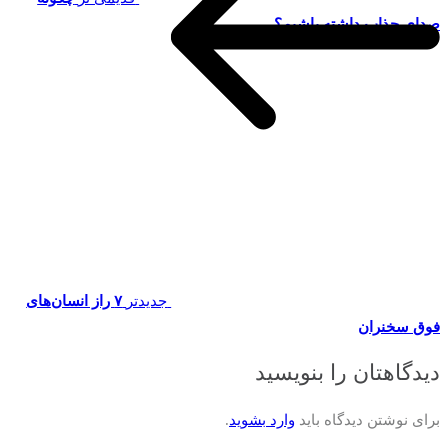
صدای جذاب داشته باشیم؟
جدیدتر
۷ راز انسان‌های
فوق سخنران
دیدگاهتان را بنویسید
برای نوشتن دیدگاه باید
وارد بشوید
.