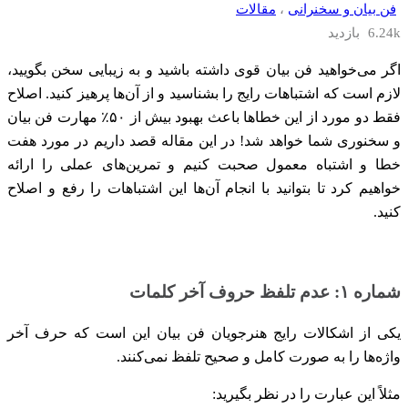
فن بیان و سخنرانی
،
مقالات
6.24k بازدید
اگر می‌خواهید فن بیان قوی داشته باشید و به زیبایی سخن بگویید،
لازم است که اشتباهات رایج را بشناسید و از آن‌ها پرهیز کنید. اصلاح
فقط دو مورد از این خطاها باعث بهبود بیش از ۵۰٪ مهارت فن بیان
و سخنوری شما خواهد شد‍! در این مقاله قصد داریم در مورد هفت
خطا و اشتباه معمول صحبت کنیم و تمرین‌های عملی را ارائه
خواهیم کرد تا بتوانید با انجام آن‌ها این اشتباهات را رفع و اصلاح
کنید.
شماره ۱: عدم تلفظ حروف آخر کلمات
یکی از اشکالات رایج هنرجویان فن بیان این است که حرف آخر
واژه‌ها را به صورت کامل و صحیح تلفظ نمی‌کنند.
مثلاً این عبارت را در نظر بگیرید: