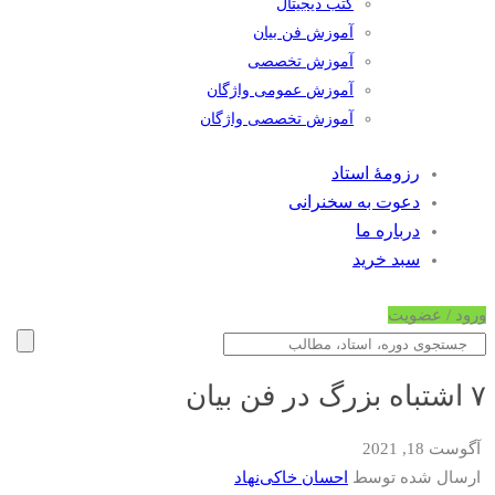
کتب دیجیتال
آموزش فن بیان
آموزش تخصصی
آموزش عمومی واژگان
آموزش تخصصی واژگان
رزومۀ استاد
دعوت به سخنرانی
درباره ما
سبد خرید
ورود / عضویت
۷ اشتباه بزرگ در فن بیان
آگوست 18, 2021
ارسال شده توسط
احسان خاکی‌نهاد