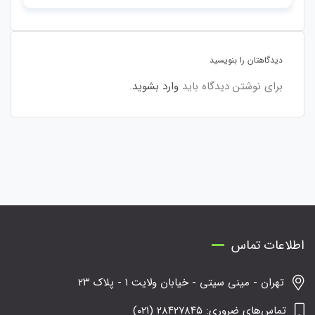
دیدگاهتان را بنویسید
برای نوشتن دیدگاه باید
وارد بشوید
.
اطلاعات تماس
تهران - مینی سیتی - خیابان ولایت ۱ - پلاک ۲۳
تماس‌های ضروری: ۲۸۴۲۷۸۴۵ (۰۲۱)