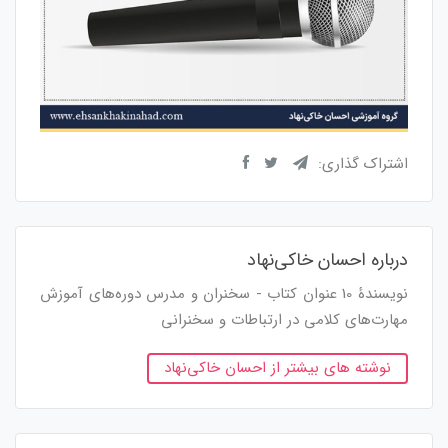
اشتراک گذاری:
درباره احسان خاکی‌نهاد
نویسندۀ 10 عنوان کتاب - سخنران و مدرس دوره‌های آموزش
مهارت‌های کلامی در ارتباطات و سخنرانی
نوشته های بیشتر از احسان خاکی‌نهاد