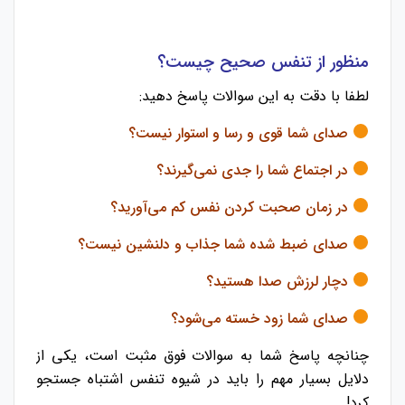
منظور از تنفس صحیح چیست؟
لطفا با دقت به این سوالات پاسخ دهید:
صدای شما قوی و رسا و استوار نیست؟
در اجتماع شما را جدی نمی‌گیرند؟
در زمان صحبت کردن نفس کم می‌آورید؟
صدای ضبط شده شما جذاب و دلنشین نیست؟
دچار لرزش صدا هستید؟
صدای شما زود خسته می‌شود؟
چنانچه پاسخ شما به سوالات فوق مثبت است، یکی از
دلایل بسیار مهم را باید در شیوه تنفس اشتباه جستجو
کرد!