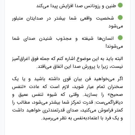
طنین و رزونانس صدا افزایش پیدا می‌کند
شخصیت واقعی شما بیشتر در صدایتان متبلور
می‌شود
انسان‌ها شیفته و مجذوب شنیدن صدای شما
می‌شوند!
البته باید به این موضوع اشاره کنم که جمله فوق اغراق‌آمیز
نیست، زیرا با پرورش صدا این اتفاق می‌افتد.
اگر می‌خواهید فن بیان قوی داشته باشید و یا یک
سخنران تمام عیار شوید، لازم است که عادت «تنفس
صحیح» را بسازید.
وقتی که شیوه تنفس عمیق و
دیافراگمی‌ست: قدرت تمرکز شما بیشتر می‌شود، مطالب را
کمتر فراموش می‌کنید، صدای قدرتمند‌تری خواهید داشت
و یک فرد با اعتمادبه‌نفس به نظر می‌رسید.