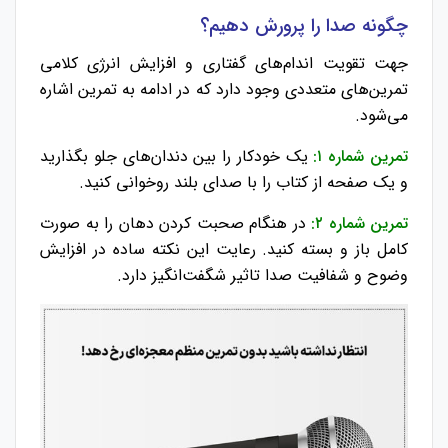
چگونه صدا را پرورش دهیم؟
جهت تقویت اندام‌های گفتاری و افزایش انرژی کلامی
تمرین‌های متعددی وجود دارد که در ادامه به تمرین اشاره
می‌شود.
تمرین شماره ۱:
یک خودکار را بین دندان‌های جلو بگذارید
و یک صفحه از کتاب را با صدای بلند روخوانی کنید.
تمرین شماره ۲:
در هنگام صحبت کردن دهان را به صورت
کامل باز و بسته کنید. رعایت این نکته ساده در افزایش
وضوح و شفافیت صدا تاثیر شگفت‌انگیز دارد.