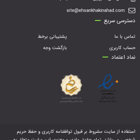
site@ehsankhakinahad.com
دسترسی سریع
تماس با ما
پشتیبانی برخط
حساب کاربری
بازگشت وجه
نماد اعتماد
استفاده از سایت مشروط بر قبول توافقنامه کاربری و حفظ حریم
شخصی می‌باشد. تمام حقوق مادی و معنوی این سایت متعلق به