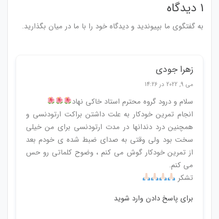
1 دیدگاه
به گفتگوی ما بپیوندید و دیدگاه خود را با ما در میان بگذارید.
زهرا جودی
می 9, 2022 در 14:26
سلام و درود گروه محترم استاد خاکی نهاد
انجام تمرین خودکار به علت داشتن براکت ارتودنسی و
همچنین درد دندانها در مدت ارتودنسی برای من خیلی
سخت بود ولی وقتی به صدای ضبط شده ی خودم بعد
از تمرین خودکار گوش می کنم ‌، وضوح کلماتی رو حس
می کنم.
تشکر
برای پاسخ دادن وارد شوید