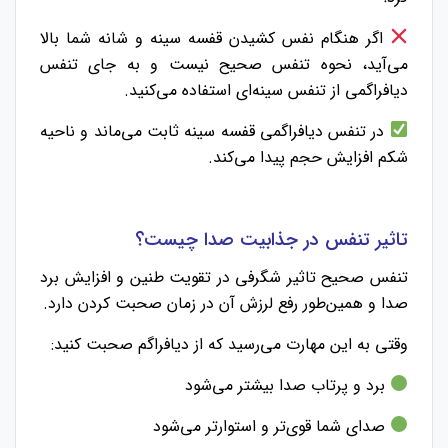
اگر هنگام نفس کشیدن قفسه سینه‌ و شانه شما بالا
می‌آید، نحوه تنفس صحیح نیست و به جای تنفس
دیافراگمی از تنفس سینه‌ای استفاده می‌کنید.
در تنفس دیافراگمی قفسه سینه ثابت می‌ماند و ناحیه
شکم افزایش حجم پیدا می‌کند.
تاثیر تنفس در جذابیت صدا چیست؟
تنفس صحیح تاثیر شگرفی در تقویت طنین و افزایش برد
صدا و همین‌طور رفع لرزش آن در زمان صحبت کردن دارد.
وقتی به این مهارت می‌رسید که از دیافراگم صحبت کنید:
برد و پرتاب صدا بیشتر می‌شود
صدای شما قوی‌تر و استوارتر می‌شود