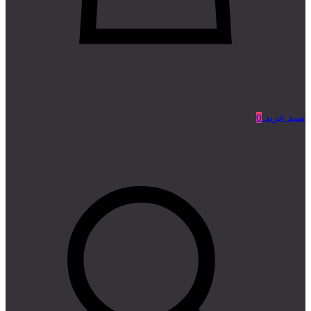
سبد خرید
0