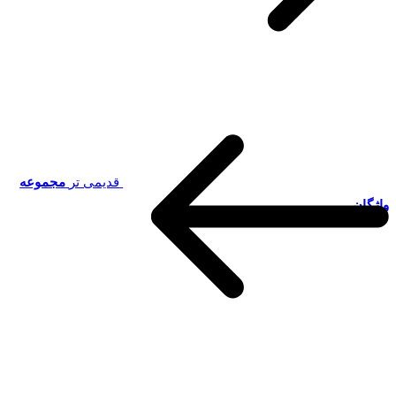
قدیمی تر
مجموعه
واژگان