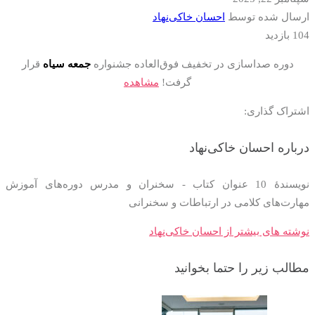
ارسال شده توسط
احسان خاکی‌نهاد
104 بازدید
دوره صداسازی در تخفیف فوق‌العاده جشنواره
جمعه سیاه
قرار
گرفت!
مشاهده
اشتراک گذاری:
درباره احسان خاکی‌نهاد
نویسندۀ 10 عنوان کتاب - سخنران و مدرس دوره‌های آموزش
مهارت‌های کلامی در ارتباطات و سخنرانی
نوشته های بیشتر از احسان خاکی‌نهاد
مطالب زیر را حتما بخوانید