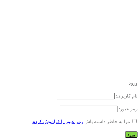
ورود
نام کاربری:
رمز عبور:
مرا به خاطر داشته باش
رمز عبور را فراموش کردم