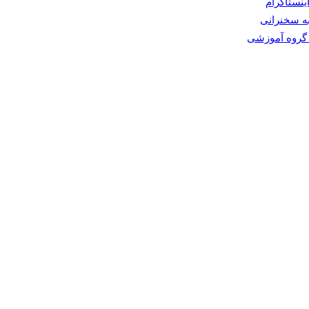
نستاگرام
ه سخنرانی
گروه آموزشی