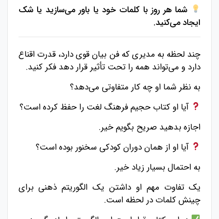
شما هر روز با کلمات خود یا باور می‌سازید یا شک
ایجاد می‌کنید.
چند لحظه به مدیری که فن بیان قوی دارد، قدرت اقناع
دارد و می‌تواند همه را تحت تأثیر قرار دهد فکر کنید.
به نظر شما او چه کار متفاوتی می‌دهد؟
آیا او کتاب حجیم فرهنگ لغت را حفظ کرده است؟
اجازه بدهید صریح بگویم خیر.
آیا او از همان دوران کودکی سخنور بوده است؟
به احتمال بسیار زیاد خیر.
یک تفاوت مهم او داشتن یک الگوریتم ذهنی برای
چینش کلمات در لحظه است.