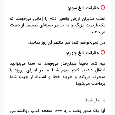
حقیقت تلخ سوم:
اغلب مدیران ارزش واقعی کلام را زمانی می‌فهمند که
یک فرصت بزرگ را به خاطر جمله‌ای ضعیف از دست
می‌دهند.
من نمی‌خواهم شما هم منتظر آن روز بمانید.
حقیقت تلخ چهارم:
تیم شما دقیقاً همان‌قدر می‌فهمد که شما می‌توانید
انتقال دهید. کلام مبهم شما مسیر اجرای پروژه را
منحرف می‌کند و هزینه خطا و اشتباه از جیب شما
پرداخت می‌شود!
به نظر شما:
آیا یک مدیر وقت دارد ۱۰۰۰ صفحه کتاب روانشناسی