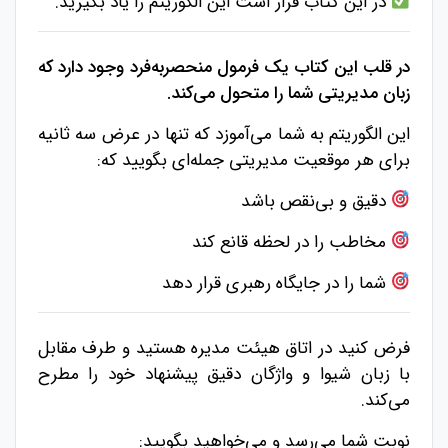
در این کتاب قرار است این الگوریتم را یاد بگیرید.
در قلب این کتاب یک فرمول منحصربه‌فرد وجود دارد که
زبان مدیریتی شما را متحول می‌کند.
این الگوریتم به شما می‌آموزد که تنها در عرض سه ثانیه
برای هر موقعیت مدیریتی جمله‌ای بگویید که:
دقیق و بی‌نقص باشد
مخاطب را در لحظه قانع کند
شما را در جایگاه رهبری قرار دهد
فرض کنید در اتاق هیئت مدیره هستید و طرف مقابل
با زبان شیوا و واژگان دقیق پیشنهاد خود را مطرح
می‌کند.
نوبت شما می‌رسد و می‌خواهید بگویید: