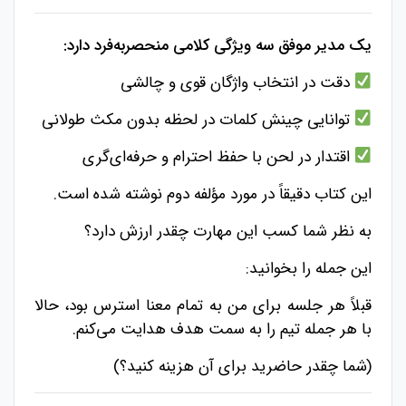
یک مدیر موفق سه ویژگی کلامی منحصربه‌فرد دارد:
دقت در انتخاب واژگان قوی و چالشی
توانایی چینش کلمات در لحظه بدون مکث طولانی
اقتدار در لحن با حفظ احترام و حرفه‌ای‌گری
این کتاب دقیقاً در مورد مؤلفه دوم نوشته شده است.
به نظر شما کسب این مهارت چقدر ارزش دارد؟
این جمله را بخوانید:
قبلاً هر جلسه برای من به تمام معنا استرس بود، حالا
با هر جمله تیم را به سمت هدف هدایت می‌کنم.
(شما چقدر حاضرید برای آن هزینه کنید؟)