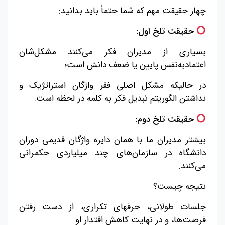
چهار حقیقت مهم که شما حتماً باید بدانید:
حقیقت تلخ اول:
بسیاری از مدیران فکر می‌کنند مشکل‌شان
اعتمادبه‌نفس پایین یا ضعف دانش است؛
در حالیکه مشکل اصلی فقر واژگان استراتژیک و
نداشتن الگوریتم تبدیل فکر به کلمه در لحظه است.
حقیقت تلخ دوم:
بیشتر مدیران ما با همان دایره واژگان قدیمی دوران
دانشگاه در سازمان‌های چند میلیاردی حکمرانی
می‌کنند.
نتیجه چیست؟
جلسات طولانی، حرفهای تکراری، از دست رفتن
فرصت‌ها، و در نهایت کاهش اقتدار او