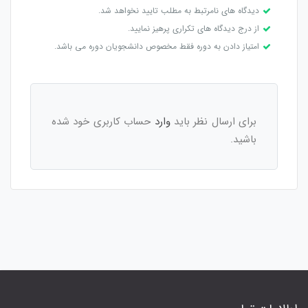
دیدگاه های نامرتبط به مطلب تایید نخواهد شد.
از درج دیدگاه های تکراری پرهیز نمایید.
امتیاز دادن به دوره فقط مخصوص دانشجویان دوره می باشد.
برای ارسال نظر باید
وارد
حساب کاربری خود شده
باشید.