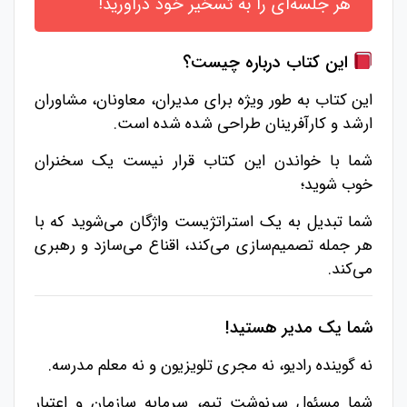
هر جلسه‌ای را به تسخیر خود درآورید!
این کتاب درباره چیست؟
این کتاب به طور ویژه برای مدیران، معاونان، مشاوران
ارشد و کارآفرینان طراحی شده شده است.
شما با خواندن این کتاب قرار نیست یک سخنران
خوب شوید؛
شما تبدیل به یک استراتژیست واژگان می‌شوید که با
هر جمله تصمیم‌سازی می‌کند، اقناع می‌سازد و رهبری
می‌کند.
شما یک مدیر هستید!
نه گوینده رادیو، نه مجری تلویزیون و نه معلم مدرسه.
شما مسئول سرنوشت تیم، سرمایه سازمان و اعتبار