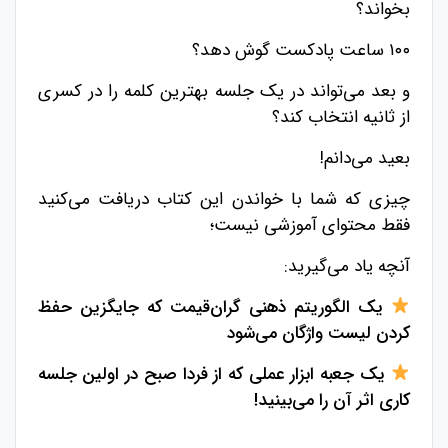
بخواند؟
۱۰۰ ساعت پادکست گوش دهد؟
و بعد می‌تواند در یک جلسه بهترین کلمه را در کسری
از ثانیه انتخاب کند؟
بعید می‌دانم!
چیزی که شما با خواندن این کتاب دریافت می‌کنید
فقط محتوای آموزشی نیست؛
آنچه یاد می‌گیرید:
یک الگوریتم ذهنی گران‌قیمت که جایگزین حفظ
کردن لیست واژگان می‌شود
یک جعبه ابزار عملی که از فردا صبح در اولین جلسه
کاری اثر آن را می‌بینید!