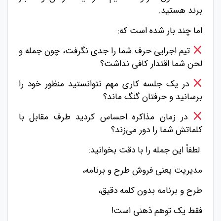
برند هستید.
اما چند بار شده است که:
تیم اجرایی حرف شما را جدی نگرفت، چون جمله و
لحن شما اقتدار کافی نداشت؟
در یک جلسه کاری مهم نتوانستید منظور خود را
برسانید و حرفتان گنگ ماند؟
در زمان مذاکره احساس کردید طرف مقابل با
کلماتش شما را دور می‌زند؟
لطفاً این جمله را با دقت بخوانید:
مدیریت یعنی فروش طرح و برنامه،
طرح و برنامه بدون کلمه دقیق،
فقط یک توهم ذهنی است!