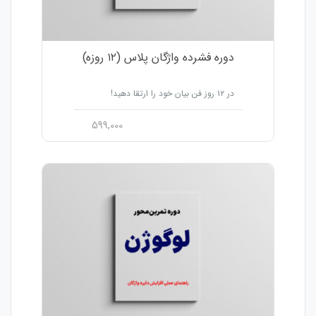
دوره فشرده واژگان پلاس (۱۲ روزه)
در ۱۲ روز فن بیان خود را ارتقا دهید!
599,000