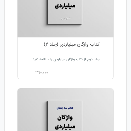
کتاب واژگان میلیاردی (جلد ۲)
جلد دوم از کتاب واژگان میلیاردی را مطالعه کنید!
390,000