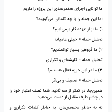
ما توانایی اجرای صددرصدی این پروژه را داریم.
اما این جمله را با چه کلماتی می‌گویید؟
۱) ما از از عهده کار برمی‌آییم؟
تحلیل جمله = خیلی عامیانه
۲) ما گروهی بسیار توانمندیم؟
تحلیل جمله = کلیشه‌ای و تکراری
۳) ما در این حوزه فعال هستیم؟
تحلیل جمله = ضعیف و‌ بی‌اثر
همین‌جا، در کمتر از سه ثانیه، شما نصف اعتبار خود را
در چشم طرف مقابل از دست می‌دهید.
نه به خاطر تخصص‌تان، به خاطر کلمات تکراری و