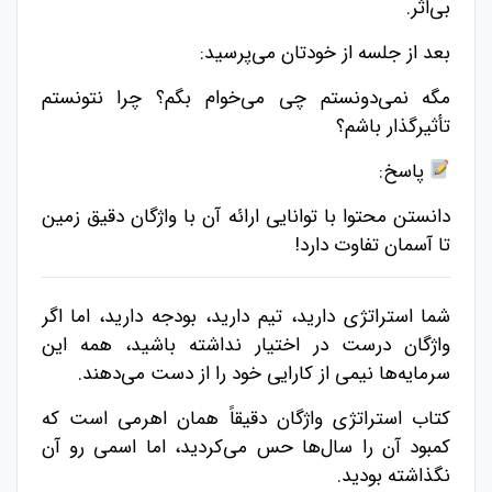
‌بی‌اثر.
بعد از جلسه از خودتان می‌پرسید:
مگه نمی‌دونستم چی می‌خوام بگم؟ چرا نتونستم
تأثیرگذار باشم؟
پاسخ:
دانستن محتوا با توانایی ارائه آن با واژگان دقیق زمین
تا آسمان تفاوت دارد!
شما استراتژی دارید، تیم دارید، بودجه دارید، اما اگر
واژگان درست در اختیار نداشته باشید، همه این
سرمایه‌ها نیمی از کارایی خود را از دست می‌دهند.
کتاب استراتژی واژگان دقیقاً همان اهرمی است که
کمبود آن را سال‌ها حس می‌کردید، اما اسمی رو آن
نگذاشته بودید.