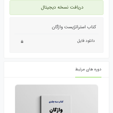
دریافت نسخه دیجیتال
کتاب استراتژیست واژگان
دانلود فایل
دوره های مرتبط