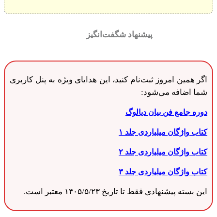
پیشنهاد شگفت‌انگیز
اگر همین امروز ثبت‌نام کنید، این هدایای ویژه به پنل کاربری
شما اضافه می‌شود:
دوره جامع فن بیان دیالوگ
کتاب واژگان میلیاردی جلد
۱
کتاب واژگان میلیاردی جلد ۲
کتاب واژگان میلیاردی جلد ۳
این بسته پیشنهادی فقط تا تاریخ ۱۴۰۵/۵/۲۳ معتبر است.