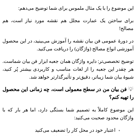
این موضوع را با یک مثال ملموس برای شما توضیح می‌دهم:
برای ساختن یک عمارت مجلل هم نقشه مورد نیاز است، هم
مصالح!
در دورهٔ عمومی فن بیان نقشه را آموزش می‌بینید، در این محصول
آموزشی انواع مصالح (واژگان) را دریافت می‌کنید.
توضیح تخصصی‌تر: دایره واژگان همان جعبه ابزار فن بیان شماست.
هر چقدر این جعبه را از لغات مناسب و کاربردی بیشتر پُر کنید،
شیوهٔ بیان شما زیباتر، دقیق‌تر و تأثیرگذارتر خواهد شد.
💡
فن بیان من در سطح معمولی است، چه زمانی این محصول
را تهیه کنم؟
این موضوع کاملاً به تصمیم شما بستگی دارد، اما هر بار که با
واژگان محدود صحبت می‌‌کنید:
اعتبار خود در محل کار را تضعیف می‌کنید