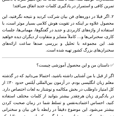
تمرین کافی و استمرار در یادگیری کلمات جدید اتفاق می‌افتد!
۲. اگر قبلا در دوره‌های فن بیان شرکت کردید و نتیجه نگرفتید، این
محصول علاوه بر اینکه در تقویت هوش کلامی‌ بسیار موثر است، با
استفاده از واژه‌های کاربردی و جدید در گفتگوها، مهمانی‌ها، جلسات
کاری، سخنرانی‌ها و… کاملاً متمایز و متفاوت از دیگران دیده خواهید
شد. این مجموعه با تحلیل و بررسی صدها ساعت ارائه‌های
سخنران‌های بزرگ کشور تهیه شده است.
✅ داستان من و این محصول آموزشی چیست؟
اگر از قبل با من آشنایی داشته باشید، احتمالا می‌دانید که در گذشته
معلم زبان انگلیسی بودم. در آزمون بین‌المللی آیلتس حدود ۳۰٪ از
کل امتیاز داوطلب در بخش مکالمه و نوشتار به لغات اختصاص دارد.
در یادگیری زبان هرچقدر بیشتر بتوانید از کلمات مختلف استفاده
کنید، احساس اعتمادبه‌نفس و تسلط شما در زمان صحبت کردن
بیشتر می‌شود. این موضوع دقیقاً در رابطه با فن بیان و سخنرانی