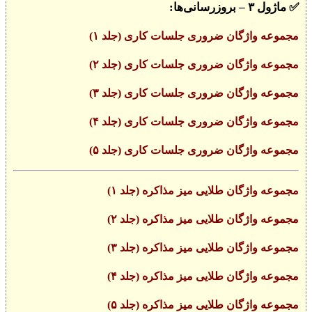
✅
ماژول ۳ – بروز‌رسانی‌ها:
مجموعه واژگان ضروری جلسات کاری (جلد ۱)
مجموعه واژگان ضروری جلسات کاری (جلد ۲)
مجموعه واژگان ضروری جلسات کاری (جلد ۳)
مجموعه واژگان ضروری جلسات کاری (جلد ۴)
مجموعه واژگان ضروری جلسات کاری (جلد ۵)
مجموعه واژگان طلایی میز مذاکره (جلد ۱)
مجموعه واژگان طلایی میز مذاکره (جلد ۲)
مجموعه واژگان طلایی میز مذاکره (جلد ۳)
مجموعه واژگان طلایی میز مذاکره (جلد ۴)
مجموعه واژگان طلایی میز مذاکره (جلد ۵)