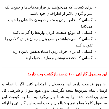
برای کسانی که می‌خواهند در قرارملاقات‌ها و جمع‌ها یک
سر و گردن بالاتر از اطرافیان خود باشند
کسانی که خاص بودن و متفاوت بودن حالشان را خوب
می‌کند!
کسانی که موقع صحبت کردن واژه‌ها را گم می‌کنند
کسانی که می‌خواهند در سریع‌ترین زمان هوش کلامی را
تقویت کنند
کسانی که برای حرف زدن اعتمادبه‌نفس پایین دارند
کسانی که دغدغه نوشتن و تولید محتوا دارند
این محصول گارانتی ۱۰۰ درصد بازگشت وجه دارد!
۹۰ روز فرصت دارید این محصول را امتحان کنید. اگر با انجام و
ارسال تمام تمرین‌ها نتیجه نگرفتید، بدون هیچ سوال و شرطی کل
مبلغ پرداخت شده را به شما بازمی‌گردانیم. ما به کیفیت این
محصول کاملاً مطمئنیم و خیالمان راحت است، این گارانتی را ارائه