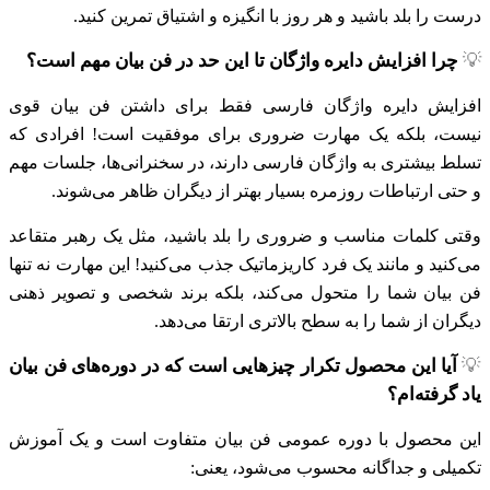
درست را بلد باشید و هر روز با انگیزه و اشتیاق تمرین کنید.
💡
چرا افزایش دایره واژگان تا این حد در فن بیان مهم است؟
افزایش دایره واژگان فارسی فقط برای داشتن فن بیان قوی
نیست، بلکه یک مهارت ضروری برای موفقیت است! افرادی که
تسلط بیشتری به واژگان فارسی دارند، در سخنرانی‌ها، جلسات مهم
و حتی ارتباطات روزمره بسیار بهتر از دیگران ظاهر می‌شوند.
وقتی کلمات مناسب و ضروری را بلد باشید، مثل یک رهبر متقاعد
می‌کنید و مانند یک فرد کاریزماتیک جذب می‌کنید! این مهارت نه‌ تنها
فن بیان شما را متحول می‌کند، بلکه برند شخصی و تصویر ذهنی
دیگران از شما را به سطح بالاتری ارتقا می‌دهد.
💡
آیا این محصول تکرار چیزهایی است که در دوره‌های فن بیان
یاد گرفته‌ام؟
این محصول با دوره‌ عمومی فن بیان متفاوت است و یک آموزش
تکمیلی و جداگانه محسوب می‌شود، یعنی: