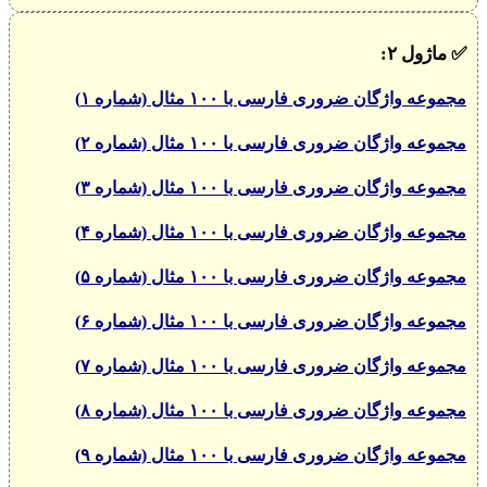
✅
ماژول ۲:
مجموعه واژگان ضروری فارسی با ۱۰۰ مثال (شماره ۱)
مجموعه واژگان ضروری فارسی با ۱۰۰ مثال (شماره ۲)
مجموعه واژگان ضروری فارسی با ۱۰۰ مثال (شماره ۳)
مجموعه واژگان ضروری فارسی با ۱۰۰ مثال (شماره ۴)
مجموعه واژگان ضروری فارسی با ۱۰۰ مثال (شماره ۵)
مجموعه واژگان ضروری فارسی با ۱۰۰ مثال (شماره ۶)
مجموعه واژگان ضروری فارسی با ۱۰۰ مثال (شماره ۷)
مجموعه واژگان ضروری فارسی با ۱۰۰ مثال (شماره ۸)
مجموعه واژگان ضروری فارسی با ۱۰۰ مثال (شماره ۹)