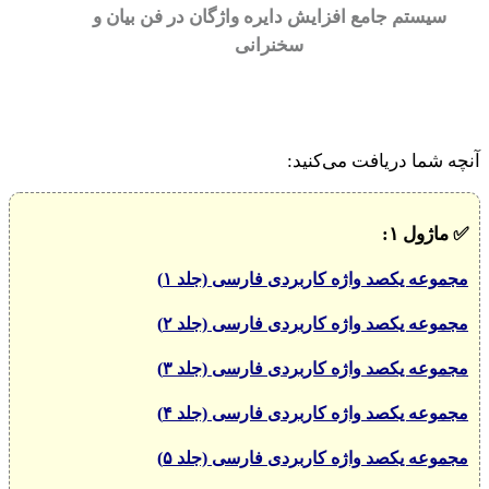
سیستم جامع افزایش دایره واژگان در فن بیان و
سخنرانی
آنچه شما دریافت می‌کنید:
✅
ماژول ۱:
مجموعه یکصد واژه کاربردی فارسی (جلد ۱)
مجموعه یکصد واژه کاربردی فارسی (جلد ۲)
مجموعه یکصد واژه کاربردی فارسی (جلد ۳)
مجموعه یکصد واژه کاربردی فارسی (جلد ۴)
مجموعه یکصد واژه کاربردی فارسی (جلد ۵)