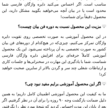
مناسب است.
اگر احساس می‌کنید دایره واژگان فارسی شما
محدود است یا در بیان آنچه می‌خواهید بگویید مشکل دارید، این
محصول دقیقاً برای شماست!
💡
مزیت این محصول نسبت به دوره‌ فن بیان چیست؟
در این محصول آموزشی به صورت تخصصی روی تقویت دایره
واژگان تمرکز می‌کنیم، چیزی‌که در هیچ‌کدام از دوره‌های فن بیان
کشور به صورت تخصصی به آن پرداخته نمی‌شود. این یک محصول
آموزشی کاملاً حرفه‌ای برای افزایش دایره واژگان فارسی
شماست.
شما با یادگیری این مهارت در سخنرانی‌ها و جلسات کاری
و ارتباطات شغلی چند سر و گردن بالاتر از سایرین صحبت خواهید
کرد!
💡
اگر این محصول آموزشی برایم مفید نبود چی؟
ما به کیفیت این محصول آموزشی اطمینان کامل داریم! به همین
دلیل ضمانت بازگشت وجه ۹۰ روزه را برای آن در نظر گرفتیم. اگر
بعد از پایان این مدت احساس کردید که نتیجهٔ مورد نظر را نگرفتید،