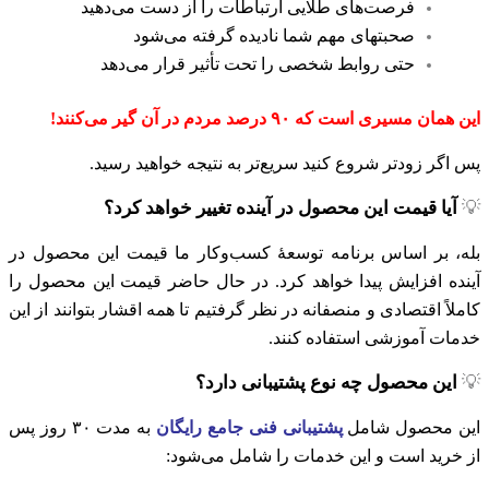
فرصت‌های طلایی ارتباطات را از دست می‌دهید
صحبتهای مهم شما نادیده گرفته می‌شود
حتی روابط شخصی را تحت تأثیر قرار می‌دهد
این همان مسیری است که ۹۰ درصد مردم در آن گیر می‌کنند!
پس اگر زودتر شروع کنید سریع‌تر به نتیجه خواهید رسید.
💡
آیا قیمت این محصول در آینده تغییر خواهد کرد؟
بله، بر اساس برنامه توسعهٔ کسب‌و‌کار ما قیمت این محصول در
آینده افزایش پیدا خواهد کرد. در حال حاضر قیمت این محصول را
کاملاً اقتصادی و منصفانه در نظر گرفتیم تا همه اقشار بتوانند از این
خدمات آموزشی استفاده کنند.
💡
این محصول چه نوع پشتیبانی دارد؟
این محصول شامل
پشتیبانی فنی جامع رایگان
به مدت ۳۰ روز پس
از خرید است و این خدمات را شامل می‌شود: