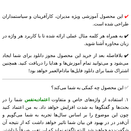
این محصول آموزشی ویژه مدیران، کارآفرینان و سیاستمداران
✔️
طراحی شده است.
✔️
به همراه هر کلمه مثال عملی ارائه شده تا با کاربرد هر واژه در
زبان محاوره آشنا شوید.
✔️
بلافاصله بعد از خرید این محصول مجوز دانلود برای شما ایجاد
می‌شود و می‌توانید تمام آموزش‌ها و هدایا را دریافت کنید. همچنین
اشتراک شما برای دانلود فایل‌ها مادام‌العمر خواهد بود!
✅ این محصول چه کمکی به شما می‌کند؟
۱. استفاده از واژه‌های خاص و متفاوت
اعتمادبه‌نفس
شما را در
بحث‌ها و گفتگوها به شدت افزایش خواهد داد. به من اعتماد کنید
چون این موضوع را بر اساس سال‌ها تجربه به شما می‌‌گویم و
آن‌قدر در در بهبود فن بیان شما تاثیر خواهد داشت که از نتیجه آن
شگفت‌زده خواهید شد. البته ناگفته نماند که این تغییر صرفاً با داشتن