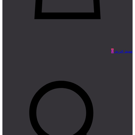
سبد خرید
0