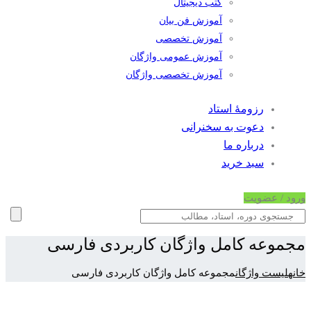
کتب دیجیتال
آموزش فن بیان
آموزش تخصصی
آموزش عمومی واژگان
آموزش تخصصی واژگان
رزومۀ استاد
دعوت به سخنرانی
درباره ما
سبد خرید
ورود / عضویت
مجموعه کامل واژگان کاربردی فارسی
خانه
لیست واژگان
مجموعه کامل واژگان کاربردی فارسی