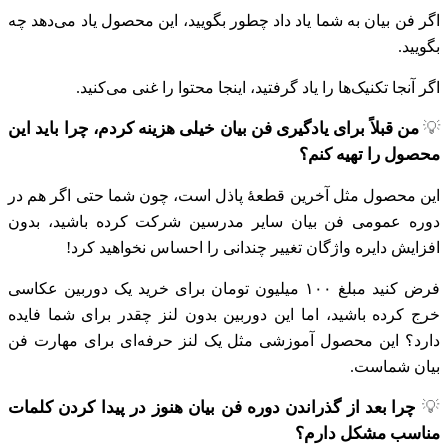
اگر فن بیان به شما یاد داد چطور بگویید، این محصول یاد می‌دهد چه
بگویید.
اگر آنجا تکنیک‌ها را یاد گرفتید، اینجا محتوا را غنی می‌کنید.
💡
من قبلاً برای یادگیری فن بیان خیلی هزینه کردم، چرا باید این
محصول را تهیه کنم؟
این محصول مثل آخرین قطعهٔ پاذل است، چون شما حتی اگر هم در
دوره عمومی‌ فن بیان سایر مدرسین شرکت کرده باشید، بدون
افزایش دایره واژگان تغییر چندانی را احساس نخواهید کرد!
فرض کنید مبلغ ۱۰۰ میلیون تومان برای خرید یک دوربین عکاسی
خرج کرده باشید، اما این دوربین بدون لنز چقدر برای شما فایده
دارد؟ این محصول آموزشی مثل یک لنز حرفه‌ای برای مهارت فن
بیان شماست.
💡
چرا بعد از گذراندن دوره فن بیان هنوز در پیدا کردن کلمات
مناسب مشکل دارم؟