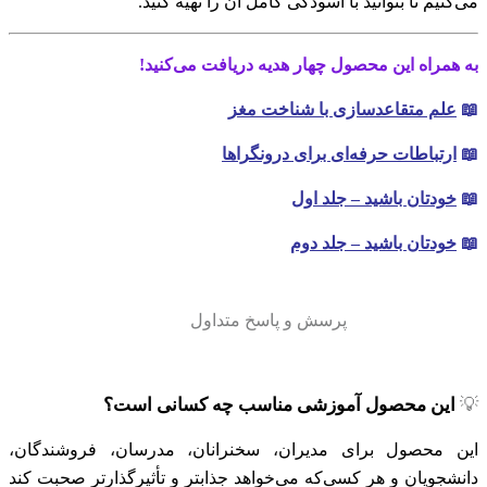
می‌کنیم تا بتوانید با آسودگی کامل آن را تهیه کنید.
به همراه این محصول چهار هدیه دریافت می‌کنید!
📖
علم متقاعدسازی با شناخت مغز
📖
ارتباطات حرفه‌ای برای درونگراها
📖
خودتان باشید – جلد اول
📖
خودتان باشید – جلد دوم
پرسش و پاسخ متداول
💡
این محصول آموزشی مناسب چه کسانی است؟
این محصول برای مدیران، سخنرانان، مدرسان، فروشندگان،
دانشجویان و هر کسی‌که می‌خواهد جذابتر و تأثیرگذارتر صحبت کند