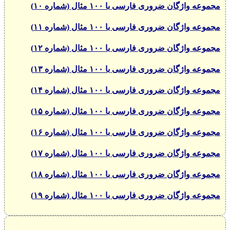
مجموعه واژگان ضروری فارسی با ۱۰۰ مثال (شماره ۱۰)
مجموعه واژگان ضروری فارسی با ۱۰۰ مثال (شماره ۱۱)
مجموعه واژگان ضروری فارسی با ۱۰۰ مثال (شماره ۱۲)
مجموعه واژگان ضروری فارسی با ۱۰۰ مثال (شماره ۱۳)
مجموعه واژگان ضروری فارسی با ۱۰۰ مثال (شماره ۱۴)
مجموعه واژگان ضروری فارسی با ۱۰۰ مثال (شماره ۱۵)
مجموعه واژگان ضروری فارسی با ۱۰۰ مثال (شماره ۱۶)
مجموعه واژگان ضروری فارسی با ۱۰۰ مثال (شماره ۱۷)
مجموعه واژگان ضروری فارسی با ۱۰۰ مثال (شماره ۱۸)
مجموعه واژگان ضروری فارسی با ۱۰۰ مثال (شماره ۱۹)