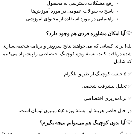
رفع مشکلات دسترسی به محصول
پاسخ به سوالات عمومی در مورد آموزش‌ها
راهنمایی در مورد استفاده از محتوای آموزشی
💡
آیا امکان مشاوره فردی هم وجود دارد؟
بله! برای کسانی که می‌‌خواهند نتایج سریع‌تر و برنامه شخصی‌سازی
شده دریافت کنند، بستهٔ ویژه کوچینگ اختصاصی را پیشنهاد می‌کنیم
که شامل:
۵ جلسه کوچینگ از طریق تلگرام
✅
تحلیل پیشرفت شخصی
✅
برنامه‌ریزی اختصاصی
✅
در حال حاضر هزینهٔ این بستهٔ ویژه ۵,۵ میلیون تومان است.
💡
آیا بدون کوچینگ هم می‌توانم نتیجه بگیرم؟