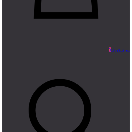
سبد خرید
0