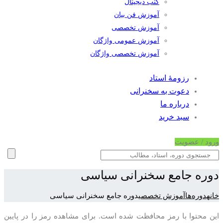
کتب دیجیتال
آموزش فن بیان
آموزش تخصصی
آموزش عمومی واژگان
آموزش تخصصی واژگان
رزومۀ استاد
دعوت به سخنرانی
درباره ما
سبد خرید
ورود / عضویت
دوره جامع سخنرانی سیاسی
خانه
دوره‌ها
آموزش تخصصی
دوره جامع سخنرانی سیاسی
این محتوا با رمز محافظت شده است. برای مشاهده رمز را در پایین