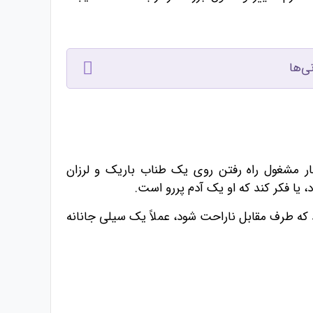
ی‌ها
ر مشغول راه رفتن روی یک طناب باریک و لرزان
یا فکر کند که او یک آدم پررو است.
ید که طرف مقابل ناراحت شود، عملاً یک سیلی جانانه