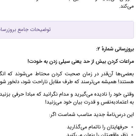
می‌کند.
توضیحات جامع بروزرسان
بروزرسانی شمارهٔ ۲:
مراعات کردن بیش از حد یعنی سیلی زدن به خودت!
بعضی‌ها آن‌قدر در زمان صحبت کردن محتاط می‌شوند که انگا
هستند! همیشه می‌ترسند که طرف مقابل ناراحت شود، دلخور شود، 
وقتی خود را نادیده می‌گیرید و مدام نگرانید که مبادا حرفی بزن
به اعتمادبه‌نفس و قدرت بیان خود می‌زنید!
این درس‌نامهٔ جدید مناسب شماست اگر:
حرفهایتان را ناتمام می‌گذارید
نظر واقعیتان را پنهان می‌کنید