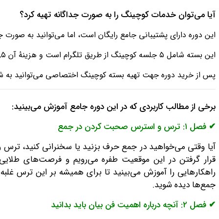
آیا می‌‌توان خدمات کوچینگ را به صورت جداگانه تهیه کرد؟
این دوره دارای پشتیبانی جامع رایگان است، اما می‌توانید به صورت
این بسته شامل ۵ جلسه کوچینگ از طریق تلگرام است و هزینهٔ آن ۵,۵ میلیون تومان است.
پس از خرید دوره جهت تهیه بسته کوچینگ اختصاصی می‌توانید به شماره واتساپ ۱۳۵۰۰۵۵
برخی از مطالب کاربردی که در این دوره جامع آموزش می‌بینید:
✔ فصل ۱: ترس و استرس صحبت کردن در جمع
آیا وقتی می‌‌خواهید در جمع حرف بزنید یا سخنرانی کنید، ترس و 
قرار گرفتن در این موقعیت طفره می‌رویم و فرصت‌های طلایی 
راهکارهایی را آموزش می‌بینید تا برای همیشه بر این ترس غلبه 
جمع‌ها دیده شوید.
✔ فصل ۲: آنچه درباره اهمیت فن بیان باید بدانید