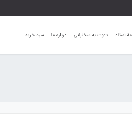
مۀ استاد
دعوت به سخنرانی
درباره ما
سبد خرید