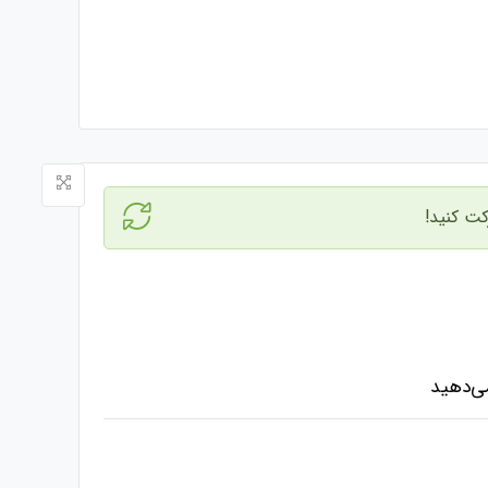
کت کنید!