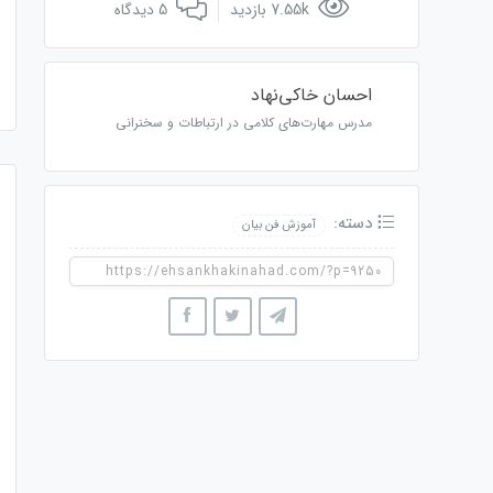
7.55k بازدید
5 دیدگاه
احسان خاکی‌نهاد
مدرس مهارت‌های کلامی در ارتباطات و سخنرانی
دسته:
آموزش فن بیان