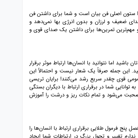
صدا ستون اصلی فن بیان است و شما برای داشتن فن
دای ضعیف و لرزان و بدون انرژی بها نمی‌دهد و
 و مهم‌ترین تمرین‌ها برای داشتن یک صدای قوی و
اشید اما نتوانید با انسان‌ها ارتباط موثر برقرار
د. این جمله صرفاً یک شعار نیست و احتمالاً این
عمومی قوی چقدر سریع رشد می‌کنند! برایان تریسی
گی شخصی به توانایی شما در برقراری ارتباط با دیگران بستگی
ز صحبت می‌شود و تمام نکات ریز و درشت را آموزش
ل پنج فرمول طلایی برقراری ارتباط با انسان‌ها را
دارم تغییر و تحول بزرگ در ارتباطات شما ایجاد