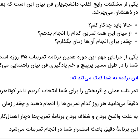
یکی از مشکلات رایج اغلب دانشجویان فن بیان این است که بعد ا
در ذهنشان می‌چرخد:
حالا باید چه‌کار کنم؟
از میان این همه تمرین کدام را انجام بدهم؟
چقدر برای انجام آن‌ها زمان بگذارم؟
یکی از مزایای مهم
شما را در طول مسیر پرپیچ‌ و خم یادگیری فن بیان راهنمایی می‌کن
این برنامه به شما کمک می‌کند که:
تمرینات عملی و اثربخش را برای شما انتخاب کردیم تا در کوتاه‌تر
دقیقاً می‌دانید هر روز کدام تمرین‌ها را انجام دهید و چقدر زمان 
به علت واضح بودن و شفاف بودن برنامهٔ تمرین‌ها دچار اهمال‌ک
این برنامهٔ دقیق باعث استمرار شما در انجام تمرینات می‌شود