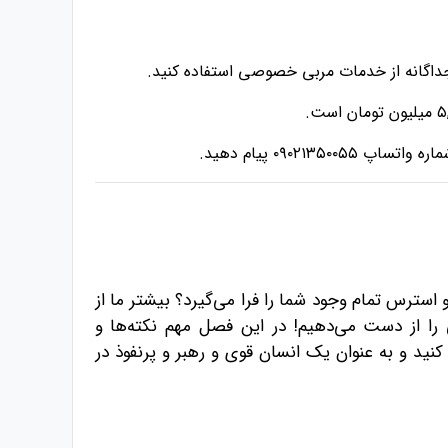
 جداگانه از خدمات مربی خصوصی استفاده کنید.
۰۹۰۲ پیام دهید.
استرس تمام وجود شما را فرا می‌گیرد؟ بیشتر ما از
را از دست می‌دهیم! در این فصل مهم نکته‌ها و
کنید و به عنوان یک انسان قوی و رهبر و پرنفوذ در