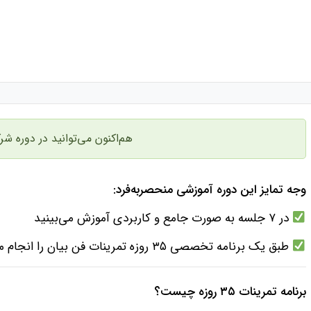
هم‌اکنون می‌توانید در دوره شر
وجه تمایز این دوره آموزشی منحصربه‌فرد:
در ۷ جلسه به صورت جامع و کاربردی آموزش می‌بینید
طبق یک برنامه تخصصی ۳۵ روزه تمرینات فن بیان را انجام می‌دهید
برنامه تمرینات ۳۵ روزه چیست؟