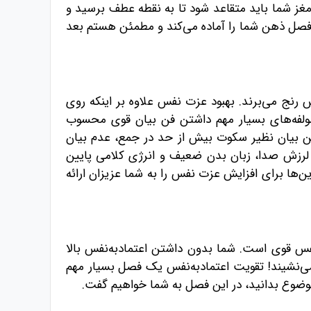
، مغز شما باید متقاعد شود تا به نقطه عطف برسید و
 فصل ذهن شما را آماده می‌کند و مطمئن هستم بعد
ز کمبود عزت نفس رنج می‌برند. بهبود عزت نفس علاوه بر اینکه روی
ز مولفه‌های بسیار مهم داشتن فن بیان قوی محسوب
ن بیان نظیر سکوت بیش از حد در جمع، عدم بیان
زش صدا، زبان بدن ضعیف و انرژی کلامی پایین
ن‌‌ها برای افزایش عزت نفس را به شما عزیزان ارائه
فس قوی است. شما بدون داشتن اعتمادبه‌نفس بالا
ی‌نشیند! تقویت اعتمادبه‌نفس یک فصل بسیار مهم
موضوع بدانید، در این فصل به شما خواهیم گفت.