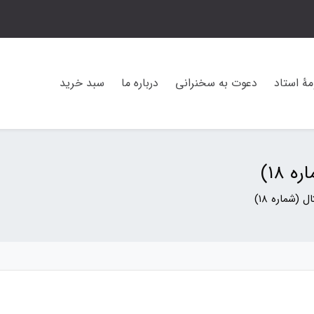
مۀ استاد
دعوت به سخنرانی
درباره ما
سبد خرید