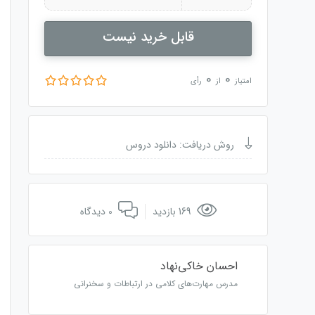
قابل خرید نیست
0
0
امتیاز
از
رأی
روش دریافت: دانلود دروس
169 بازدید
0 دیدگاه
احسان خاکی‌نهاد
مدرس مهارت‌های کلامی در ارتباطات و سخنرانی