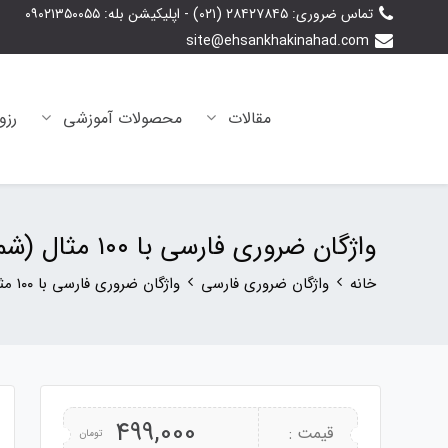
تماس‌ ضروری: ۲۸۴۲۷۸۴۵ (۰۲۱) - اپلیکیشن بله: ۰۹۰۲۱۳۵۰۰۵۵
site@ehsankhakinahad.com
مقالات
محصولات آموزشی
رزو
واژگان ضروری فارسی با ۱۰۰ مثال (شماره ۱۸)
خانه
واژگان ضروری فارسی
واژگان ضروری فارسی با ۱۰۰ مثال (شماره ۱۸)
499,000
قیمت :
تومان