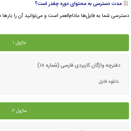
مدت دسترسی به محتوای دوره چقدر است؟
دسترسی شما به فایل‌ها مادام‌العمر است و می‌توانید آن را بارها 
ماژول ۱
دفترچه واژگان کاربردی فارسی (شماره ۱۸)
دانلود فایل
ماژول ۲