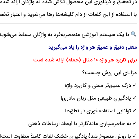
در تحقیق و گردآوری این محصول تلاش شده که واژگان ارائه شده 
با استفاده از این کلمات از دام کلیشه‌ها رها می‌شوید و اعتبار
با یک سیستم آموزشی منحصربه‌فرد به واژگان مسلط می‌شوید
معنی دقیق و عمیق هر واژه را یاد می‌گیرید
برای کاربرد هر واژه ۱۰ مثال (جمله) ارائه شده است
مزایای این روش چیست؟
✓ درک عمیق‌تر معنی و کاربرد واژه
✓ یادگیری طبیعی مثل زبان مادری!
✓ توانایی استفاده فوری در نطق‌ها
✓ به خاطرسپاری ماندگارتر با ایجاد ارتباطات ذهنی
✓ با روش منسوخ شدهٔ یادگیری خشک لغات کاملاً متفاوت است!