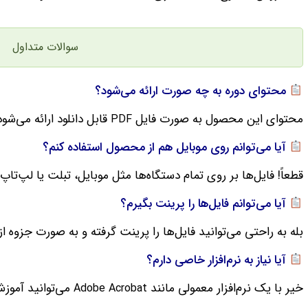
سوالات متداول
محتوای دوره به چه صورت ارائه می‌شود؟
محتوای این محصول به صورت فایل‌
قابل دانلود ارائه می‌شود
PDF
آیا می‌توانم روی موبایل هم از محصول استفاده کنم؟
قطعاً! فایل‌ها بر روی تمام دستگاه‌ها مثل موبایل، تبلت یا لپ‌تاپ
آیا می‌توانم فایل‌ها را پرینت بگیرم؟
بله به راحتی می‌توانید فایل‌ها را پرینت گرفته و به صورت جزوه از 
آیا نیاز به نرم‌افزار خاصی دارم؟
خیر با یک نرم‌افزار معمولی مانند
می‌توانید آموزش
Adobe Acrobat