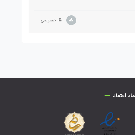
خصوصی
ماد اعتماد