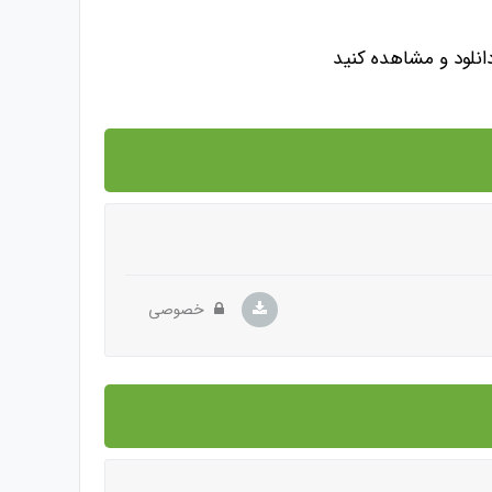
دانلود و مشاهده کنید
خصوصی