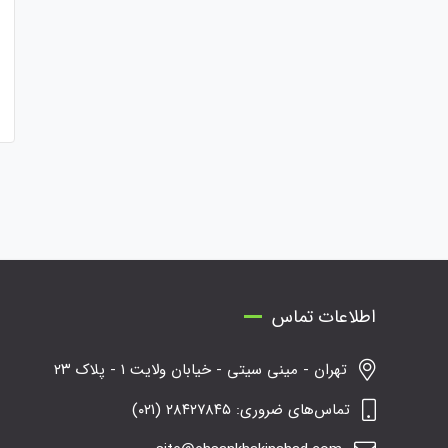
اطلاعات تماس
تهران - مینی سیتی - خیابان ولایت ۱ - پلاک ۲۳
تماس‌های ضروری: ۲۸۴۲۷۸۴۵ (۰۲۱)