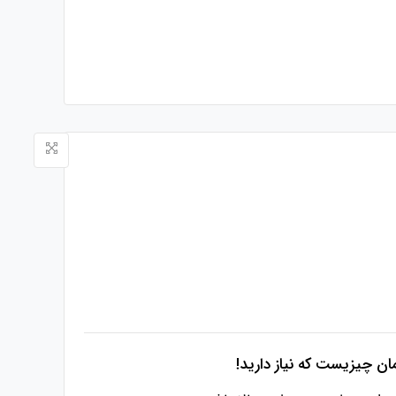
ان چیزیست که نیاز دارید!