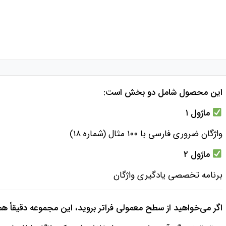
این محصول شامل دو بخش است:
ماژول ۱
واژگان ضروری فارسی با ۱۰۰ مثال (شماره ۱۸)
ماژول ۲
برنامه تخصصی یادگیری واژگان
اگر می‌خواهید از سطح معمولی فراتر بروید، این مجموعه دقیقاً هم