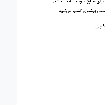
برای سطح متوسط به بالا باشد.
 تخصصی بیشتری کسب می‌کنید.
! چون: