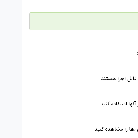
.
 قابل اجرا هستند.
آنها استفاده کنید
‌ها را مشاهده کنید