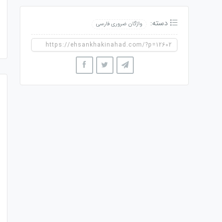
دسته:
واژگان ضروری فارسی